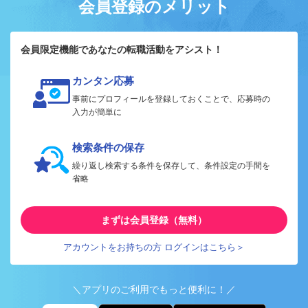
会員登録のメリット
会員限定機能であなたの転職活動をアシスト！
カンタン応募
事前にプロフィールを登録しておくことで、応募時の
入力が簡単に
検索条件の保存
繰り返し検索する条件を保存して、条件設定の手間を
省略
まずは会員登録（無料）
アカウントをお持ちの方 ログインはこちら＞
＼アプリのご利用でもっと便利に！／