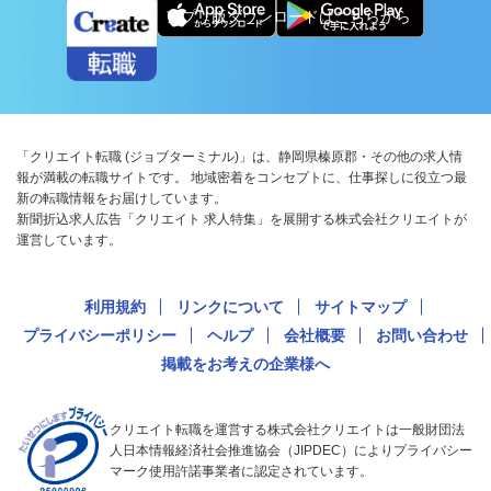
アプリ版ダウンロードはこちらから
「クリエイト転職 (ジョブターミナル)」は、静岡県榛原郡・その他の求人情
報が満載の転職サイトです。 地域密着をコンセプトに、仕事探しに役立つ最
新の転職情報をお届けしています。
新聞折込求人広告「クリエイト 求人特集」を展開する株式会社クリエイトが
運営しています。
利用規約
リンクについて
サイトマップ
プライバシーポリシー
ヘルプ
会社概要
お問い合わせ
掲載をお考えの企業様へ
クリエイト転職を運営する株式会社クリエイトは一般財団法
人日本情報経済社会推進協会（JIPDEC）によりプライバシー
マーク使用許諾事業者に認定されています。