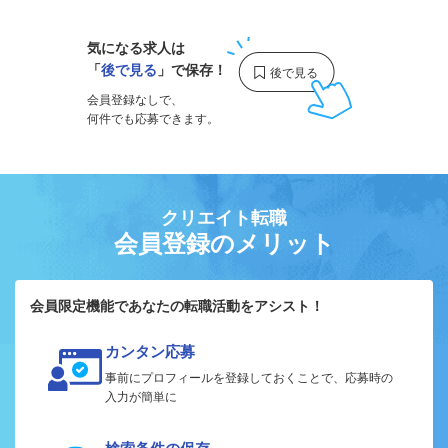
気になる求人は
「
後で見る
」で保存！
会員登録なしで、
何件でも応募できます。
クリエイト転職
会員登録のメリット
会員限定機能であなたの転職活動をアシスト！
カンタン応募
事前にプロフィールを登録しておくことで、応募時の
入力が簡単に