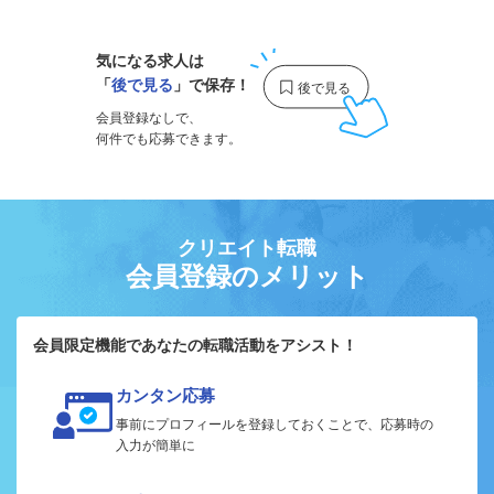
気になる求人は
「
後で見る
」で保存！
会員登録なしで、
何件でも応募できます。
クリエイト転職
会員登録のメリット
会員限定機能であなたの転職活動をアシスト！
カンタン応募
事前にプロフィールを登録しておくことで、応募時の
入力が簡単に