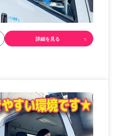
る
詳細を見る