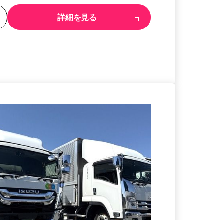
る
詳細を見る