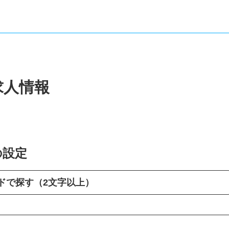
求人情報
の設定