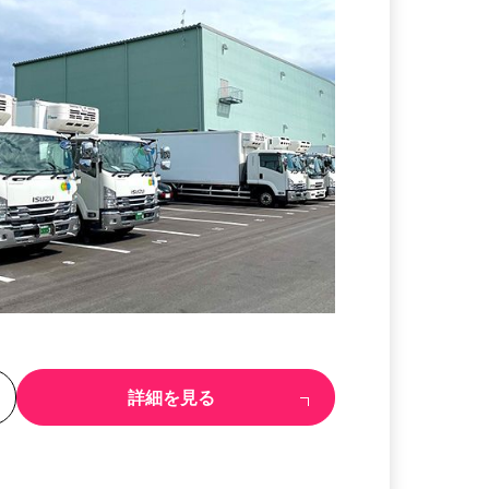
る
詳細を見る