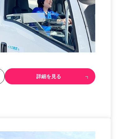
る
詳細を見る