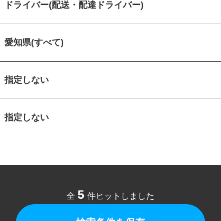
ドライバー(配送・配達ドライバー)
愛知県(すべて)
指定しない
指定しない
5
全
件ヒットしました