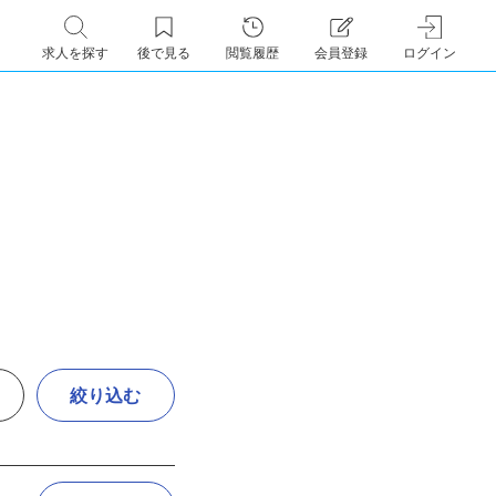
求人を探す
後で見る
閲覧履歴
会員登録
ログイン
絞り込む