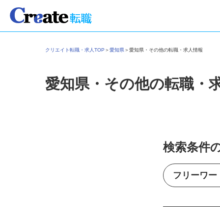
クリエイト転職・求人TOP
＞
愛知県
＞
愛知県・その他の転職・求人情報
愛知県・その他の転職・
検索条件