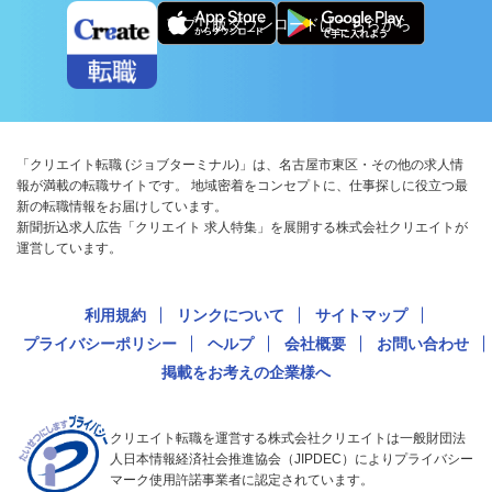
アプリ版ダウンロードはこちらから
「クリエイト転職 (ジョブターミナル)」は、名古屋市東区・その他の求人情
報が満載の転職サイトです。 地域密着をコンセプトに、仕事探しに役立つ最
新の転職情報をお届けしています。
新聞折込求人広告「クリエイト 求人特集」を展開する株式会社クリエイトが
運営しています。
利用規約
リンクについて
サイトマップ
プライバシーポリシー
ヘルプ
会社概要
お問い合わせ
掲載をお考えの企業様へ
クリエイト転職を運営する株式会社クリエイトは一般財団法
人日本情報経済社会推進協会（JIPDEC）によりプライバシー
マーク使用許諾事業者に認定されています。