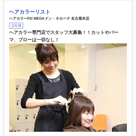
ヘアカラーリスト
ヘアカラーFit! MEGAドン・キホーテ 名古屋本店
正社員
ヘアカラー専門店でスタッフ大募集！！カットやパー
マ、ブローは一切なし！