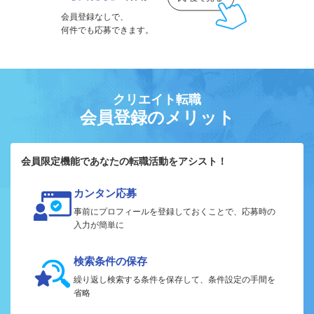
会員登録なしで、
何件でも応募できます。
クリエイト転職
会員登録のメリット
会員限定機能であなたの転職活動をアシスト！
カンタン応募
事前にプロフィールを登録しておくことで、応募時の
入力が簡単に
検索条件の保存
繰り返し検索する条件を保存して、条件設定の手間を
省略