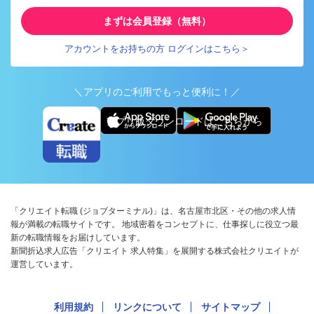
まずは会員登録（無料）
アカウントをお持ちの方 ログインはこちら＞
＼アプリのご利用でもっと便利に！／
アプリ版ダウンロードはこちらから
「クリエイト転職 (ジョブターミナル)」は、名古屋市北区・その他の求人情
報が満載の転職サイトです。 地域密着をコンセプトに、仕事探しに役立つ最
新の転職情報をお届けしています。
新聞折込求人広告「クリエイト 求人特集」を展開する株式会社クリエイトが
運営しています。
利用規約
リンクについて
サイトマップ