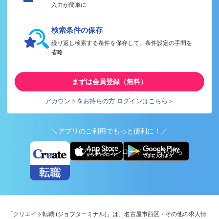
入力が簡単に
検索条件の保存
繰り返し検索する条件を保存して、条件設定の手間を
省略
まずは会員登録（無料）
アカウントをお持ちの方 ログインはこちら＞
＼アプリのご利用でもっと便利に！／
アプリ版ダウンロードはこちらから
「クリエイト転職 (ジョブターミナル)」は、名古屋市西区・その他の求人情