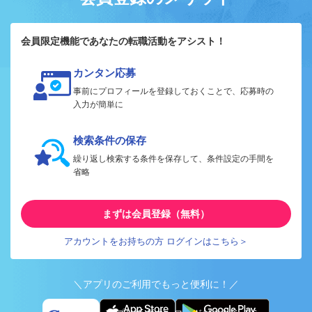
会員限定機能であなたの転職活動をアシスト！
カンタン応募
事前にプロフィールを登録しておくことで、応募時の
入力が簡単に
検索条件の保存
繰り返し検索する条件を保存して、条件設定の手間を
省略
まずは会員登録（無料）
アカウントをお持ちの方 ログインはこちら＞
＼アプリのご利用でもっと便利に！／