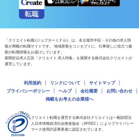
アプリ版ダウンロードはこちらから
「クリエイト転職 (ジョブターミナル)」は、名古屋市中区・その他の求人情
報が満載の転職サイトです。 地域密着をコンセプトに、仕事探しに役立つ最
新の転職情報をお届けしています。
新聞折込求人広告「クリエイト 求人特集」を展開する株式会社クリエイトが
運営しています。
利用規約
リンクについて
サイトマップ
プライバシーポリシー
ヘルプ
会社概要
お問い合わせ
掲載をお考えの企業様へ
クリエイト転職を運営する株式会社クリエイトは一般財団法
人日本情報経済社会推進協会（JIPDEC）によりプライバシー
マーク使用許諾事業者に認定されています。