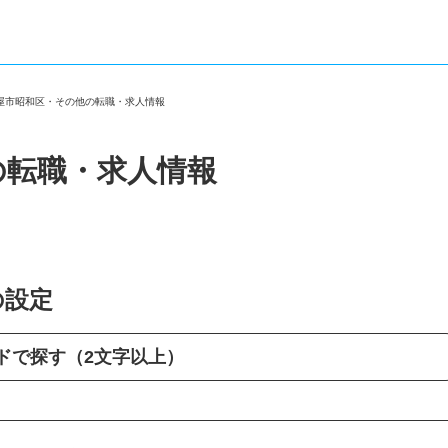
古屋市昭和区・その他の転職・求人情報
の転職・求人情報
の設定