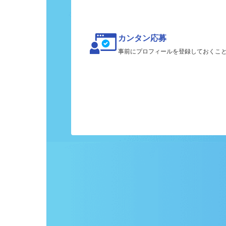
カンタン応募
事前にプロフィールを登録しておくこ