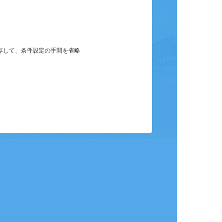
保存して、条件設定の手間を省略