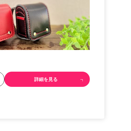
る
詳細を見る