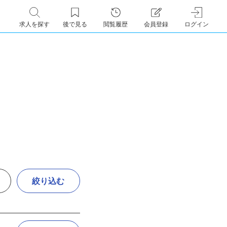
求人を探す
後で見る
閲覧履歴
会員登録
ログイン
絞り込む