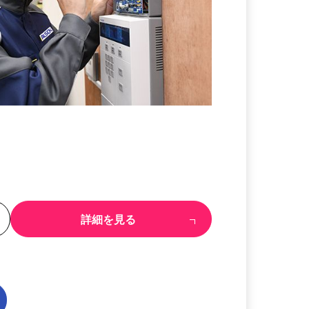
る
詳細を見る