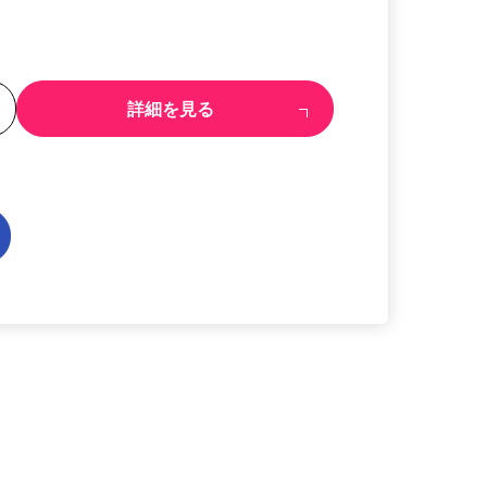
る
詳細を見る