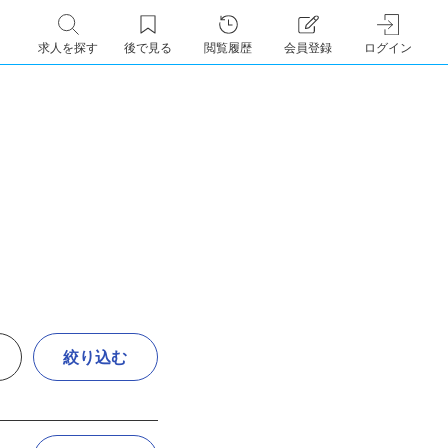
求人を探す
後で見る
閲覧履歴
会員登録
ログイン
絞り込む