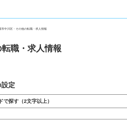
古屋市中川区・その他の転職・求人情報
の転職・求人情報
の設定