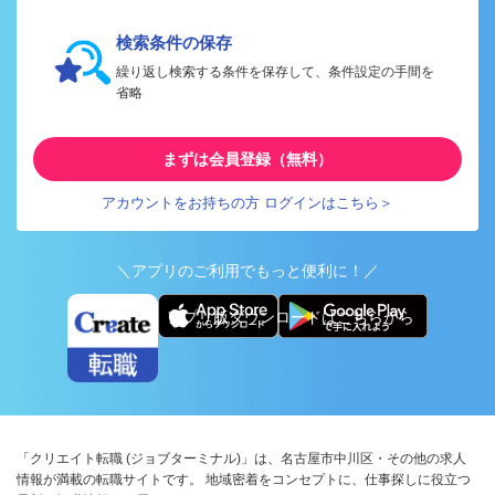
検索条件の保存
繰り返し検索する条件を保存して、条件設定の手間を
省略
まずは会員登録（無料）
アカウントをお持ちの方 ログインはこちら＞
＼アプリのご利用でもっと便利に！／
アプリ版ダウンロードはこちらから
「クリエイト転職 (ジョブターミナル)」は、名古屋市中川区・その他の求人
情報が満載の転職サイトです。 地域密着をコンセプトに、仕事探しに役立つ