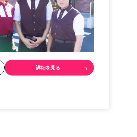
る
詳細を見る