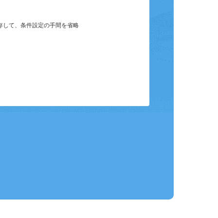
保存して、条件設定の手間を省略