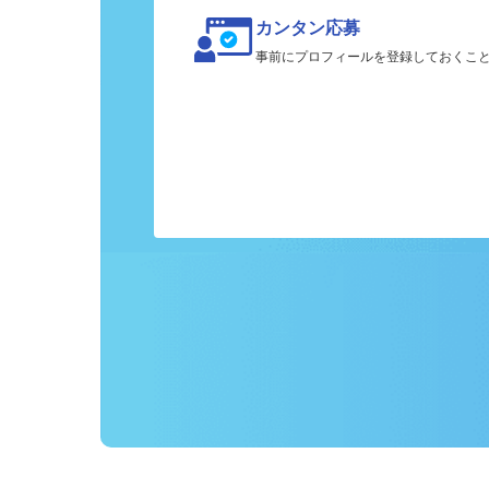
カンタン応募
事前にプロフィールを登録しておくこ