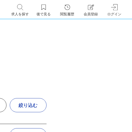
求人を探す
後で見る
閲覧履歴
会員登録
ログイン
絞り込む