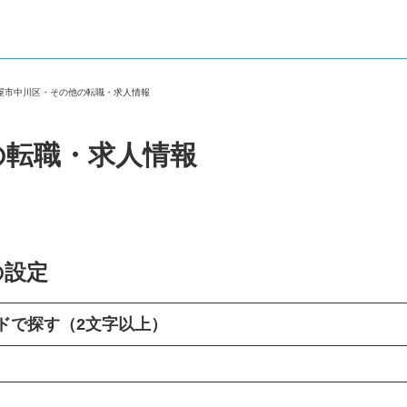
古屋市中川区・その他の転職・求人情報
の転職・求人情報
の設定