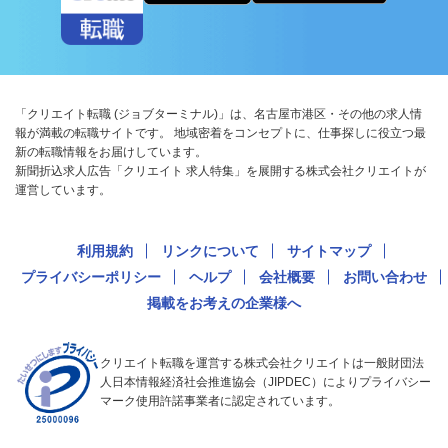
「クリエイト転職 (ジョブターミナル)」は、名古屋市港区・その他の求人情
報が満載の転職サイトです。 地域密着をコンセプトに、仕事探しに役立つ最
新の転職情報をお届けしています。
新聞折込求人広告「クリエイト 求人特集」を展開する株式会社クリエイトが
運営しています。
利用規約
リンクについて
サイトマップ
プライバシーポリシー
ヘルプ
会社概要
お問い合わせ
掲載をお考えの企業様へ
クリエイト転職を運営する株式会社クリエイトは一般財団法
人日本情報経済社会推進協会（JIPDEC）によりプライバシー
マーク使用許諾事業者に認定されています。