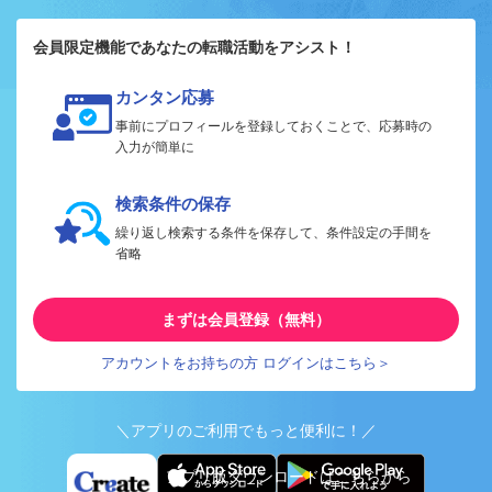
会員限定機能であなたの転職活動をアシスト！
カンタン応募
事前にプロフィールを登録しておくことで、応募時の
入力が簡単に
検索条件の保存
繰り返し検索する条件を保存して、条件設定の手間を
省略
まずは会員登録（無料）
アカウントをお持ちの方 ログインはこちら＞
＼アプリのご利用でもっと便利に！／
アプリ版ダウンロードはこちらから