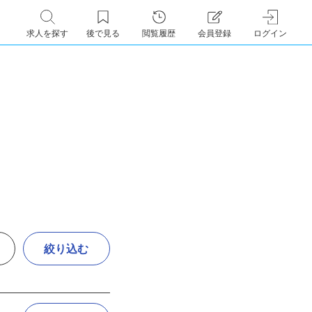
求人を探す
後で見る
閲覧履歴
会員登録
ログイン
絞り込む