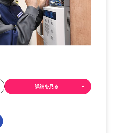
る
詳細を見る