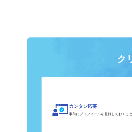
ク
カンタン応募
事前にプロフィールを登録しておくこ