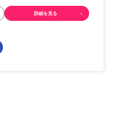
る
詳細を見る