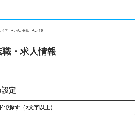
屋市港区・その他の転職・求人情報
転職・求人情報
の設定