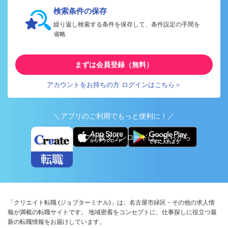
検索条件の保存
繰り返し検索する条件を保存して、条件設定の手間を
省略
まずは会員登録（無料）
アカウントをお持ちの方 ログインはこちら＞
＼アプリのご利用でもっと便利に！／
アプリ版ダウンロードはこちらから
「クリエイト転職 (ジョブターミナル)」は、名古屋市緑区・その他の求人情
報が満載の転職サイトです。 地域密着をコンセプトに、仕事探しに役立つ最
新の転職情報をお届けしています。