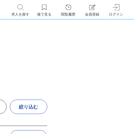
求人を探す
後で見る
閲覧履歴
会員登録
ログイン
絞り込む