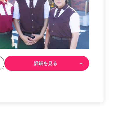
る
詳細を見る