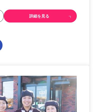
る
詳細を見る