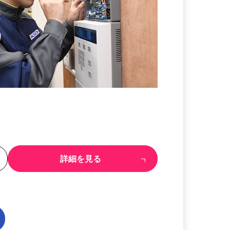
る
詳細を見る