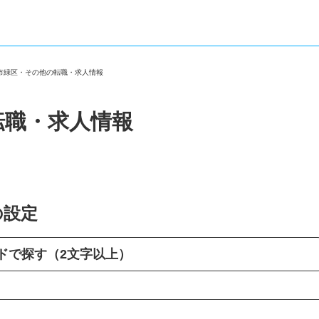
屋市緑区・その他の転職・求人情報
転職・求人情報
の設定