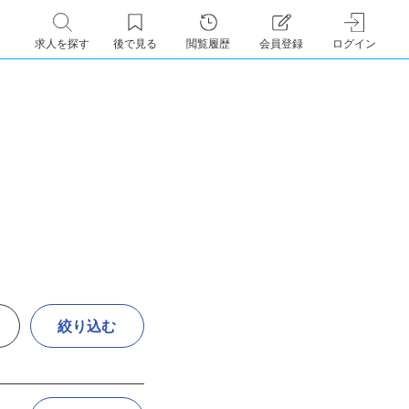
求人を探す
後で見る
閲覧履歴
会員登録
ログイン
絞り込む