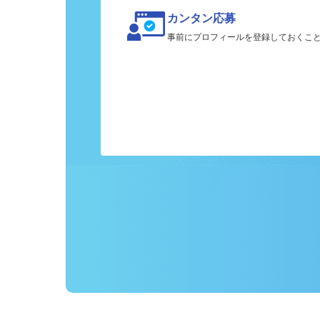
カンタン応募
事前にプロフィールを登録しておくこ