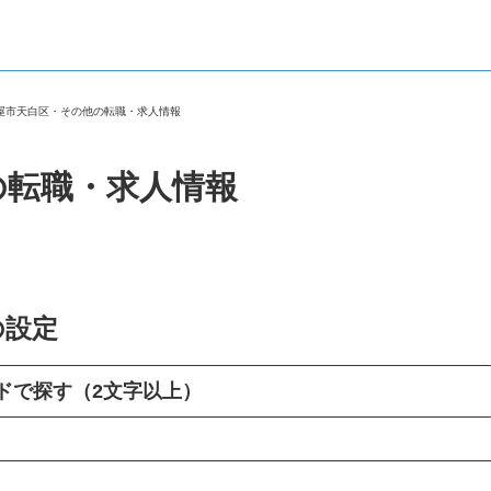
古屋市天白区・その他の転職・求人情報
の転職・求人情報
の設定