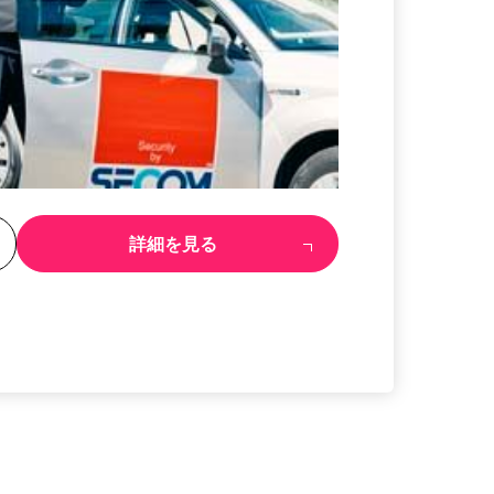
る
詳細を見る