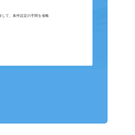
保存して、条件設定の手間を省略