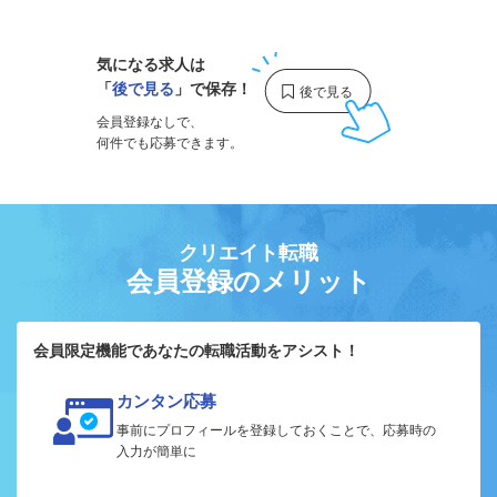
気になる求人は
「
後で見る
」で保存！
会員登録なしで、
何件でも応募できます。
クリエイト転職
会員登録のメリット
会員限定機能であなたの転職活動をアシスト！
カンタン応募
事前にプロフィールを登録しておくことで、応募時の
入力が簡単に