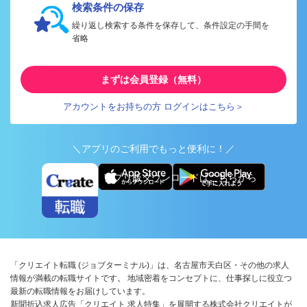
検索条件の保存
繰り返し検索する条件を保存して、条件設定の手間を
省略
まずは会員登録（無料）
アカウントをお持ちの方 ログインはこちら＞
＼アプリのご利用でもっと便利に！／
アプリ版ダウンロードはこちらから
「クリエイト転職 (ジョブターミナル)」は、名古屋市天白区・その他の求人
情報が満載の転職サイトです。 地域密着をコンセプトに、仕事探しに役立つ
最新の転職情報をお届けしています。
新聞折込求人広告「クリエイト 求人特集」を展開する株式会社クリエイトが