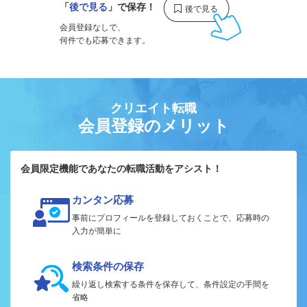
「
後で見る
」で保存！
会員登録なしで、
何件でも応募できます。
クリエイト転職
会員登録のメリット
会員限定機能であなたの転職活動をアシスト！
カンタン応募
事前にプロフィールを登録しておくことで、応募時の
入力が簡単に
検索条件の保存
繰り返し検索する条件を保存して、条件設定の手間を
省略