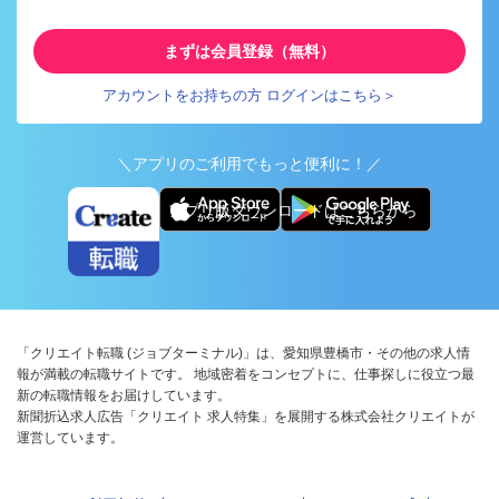
まずは会員登録（無料）
アカウントをお持ちの方 ログインはこちら＞
＼アプリのご利用でもっと便利に！／
アプリ版ダウンロードはこちらから
「クリエイト転職 (ジョブターミナル)」は、愛知県豊橋市・その他の求人情
報が満載の転職サイトです。 地域密着をコンセプトに、仕事探しに役立つ最
新の転職情報をお届けしています。
新聞折込求人広告「クリエイト 求人特集」を展開する株式会社クリエイトが
運営しています。