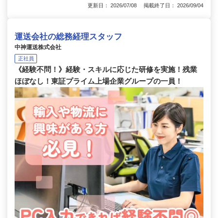
更新日： 2026/07/08 掲載終了日： 2026/09/04
運送会社の総務経理スタッフ
中神運送株式会社
正社員
《経験不問！》経験・スキルに応じた研修を実施！残業
ほぼなし！東証プライム上場企業グループの一員！