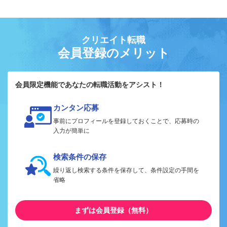
クリエイト転職
会員登録のメリット
会員限定機能であなたの転職活動をアシスト！
カンタン応募
事前にプロフィールを登録しておくことで、応募時の
入力が簡単に
検索条件の保存
繰り返し検索する条件を保存して、条件設定の手間を
省略
まずは会員登録（無料）