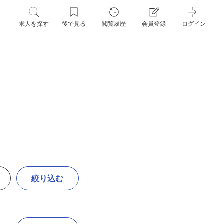
求人を探す
後で見る
閲覧履歴
会員登録
ログイン
絞り込む