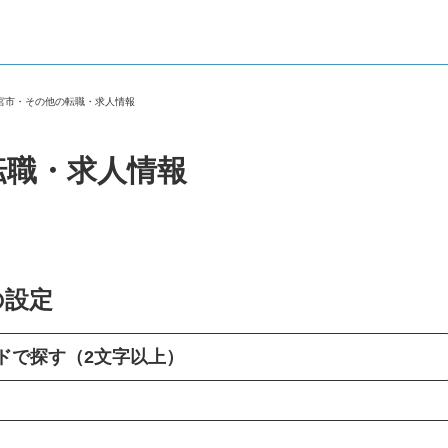
一宮市・その他の転職・求人情報
転職・求人情報
の設定