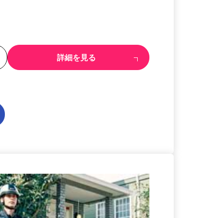
る
詳細を見る