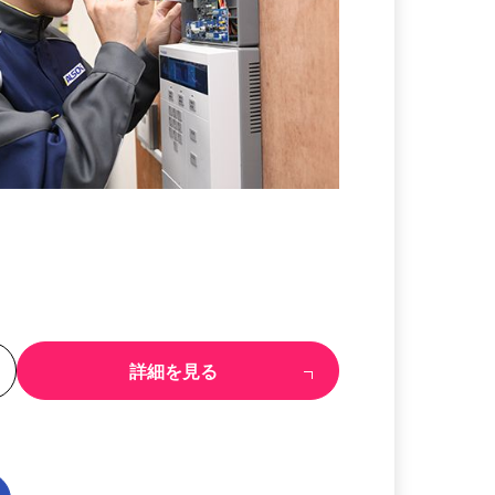
る
詳細を見る