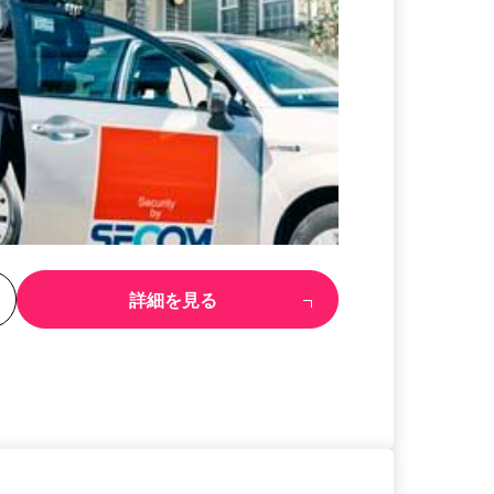
る
詳細を見る