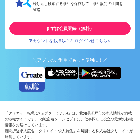
繰り返し検索する条件を保存して、条件設定の手間を
省略
まずは会員登録（無料）
アカウントをお持ちの方 ログインはこちら＞
＼アプリのご利用でもっと便利に！／
アプリ版ダウンロードはこちらから
「クリエイト転職 (ジョブターミナル)」は、愛知県瀬戸市の求人情報が満載
の転職サイトです。 地域密着をコンセプトに、仕事探しに役立つ最新の転職
情報をお届けしています。
新聞折込求人広告「クリエイト 求人特集」を展開する株式会社クリエイトが
運営しています。