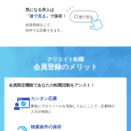
気になる求人は
「
後で見る
」で保存！
会員登録なしで、
何件でも応募できます。
クリエイト転職
会員登録のメリット
会員限定機能であなたの転職活動をアシスト！
カンタン応募
事前にプロフィールを登録しておくことで、応募時の
入力が簡単に
検索条件の保存