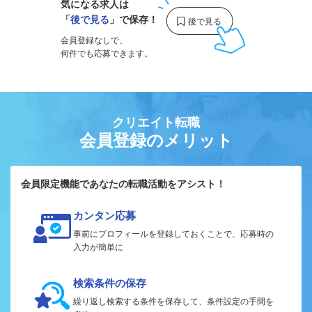
気になる求人は
「
後で見る
」で保存！
会員登録なしで、
何件でも応募できます。
クリエイト転職
会員登録のメリット
会員限定機能であなたの転職活動をアシスト！
カンタン応募
事前にプロフィールを登録しておくことで、応募時の
入力が簡単に
検索条件の保存
繰り返し検索する条件を保存して、条件設定の手間を