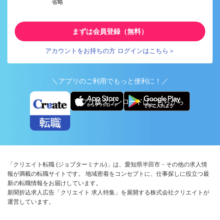
省略
まずは会員登録（無料）
アカウントをお持ちの方 ログインはこちら＞
＼アプリのご利用でもっと便利に！／
アプリ版ダウンロードはこちらから
「クリエイト転職 (ジョブターミナル)」は、愛知県半田市・その他の求人情
報が満載の転職サイトです。 地域密着をコンセプトに、仕事探しに役立つ最
新の転職情報をお届けしています。
新聞折込求人広告「クリエイト 求人特集」を展開する株式会社クリエイトが
運営しています。