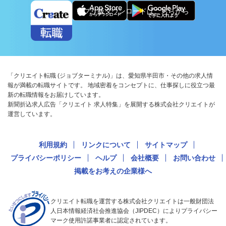
アプリ版ダウンロードはこちらから
「クリエイト転職 (ジョブターミナル)」は、愛知県半田市・その他の求人情
報が満載の転職サイトです。 地域密着をコンセプトに、仕事探しに役立つ最
新の転職情報をお届けしています。
新聞折込求人広告「クリエイト 求人特集」を展開する株式会社クリエイトが
運営しています。
利用規約
リンクについて
サイトマップ
プライバシーポリシー
ヘルプ
会社概要
お問い合わせ
掲載をお考えの企業様へ
クリエイト転職を運営する株式会社クリエイトは一般財団法
人日本情報経済社会推進協会（JIPDEC）によりプライバシー
マーク使用許諾事業者に認定されています。