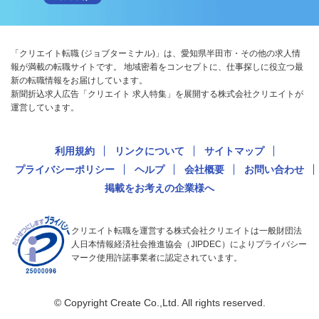
「クリエイト転職 (ジョブターミナル)」は、愛知県半田市・その他の求人情
報が満載の転職サイトです。 地域密着をコンセプトに、仕事探しに役立つ最
新の転職情報をお届けしています。
新聞折込求人広告「クリエイト 求人特集」を展開する株式会社クリエイトが
運営しています。
利用規約
リンクについて
サイトマップ
プライバシーポリシー
ヘルプ
会社概要
お問い合わせ
掲載をお考えの企業様へ
クリエイト転職を運営する株式会社クリエイトは一般財団法
人日本情報経済社会推進協会（JIPDEC）によりプライバシー
マーク使用許諾事業者に認定されています。
© Copyright Create Co.,Ltd. All rights reserved.