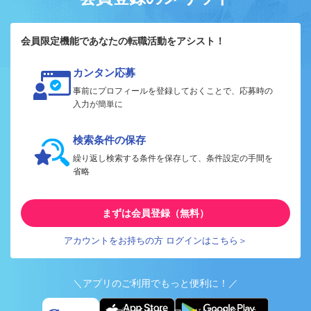
会員限定機能であなたの転職活動をアシスト！
カンタン応募
事前にプロフィールを登録しておくことで、応募時の
入力が簡単に
検索条件の保存
繰り返し検索する条件を保存して、条件設定の手間を
省略
まずは会員登録（無料）
アカウントをお持ちの方 ログインはこちら＞
＼アプリのご利用でもっと便利に！／