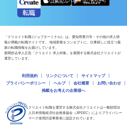
アプリ版ダウンロードはこちらから
「クリエイト転職 (ジョブターミナル)」は、愛知県豊川市・その他の求人情
報が満載の転職サイトです。 地域密着をコンセプトに、仕事探しに役立つ最
新の転職情報をお届けしています。
新聞折込求人広告「クリエイト 求人特集」を展開する株式会社クリエイトが
運営しています。
利用規約
リンクについて
サイトマップ
プライバシーポリシー
ヘルプ
会社概要
お問い合わせ
掲載をお考えの企業様へ
クリエイト転職を運営する株式会社クリエイトは一般財団法
人日本情報経済社会推進協会（JIPDEC）によりプライバシー
マーク使用許諾事業者に認定されています。