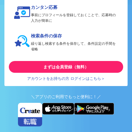
カンタン応募
事前にプロフィールを登録しておくことで、応募時の
入力が簡単に
検索条件の保存
繰り返し検索する条件を保存して、条件設定の手間を
省略
まずは会員登録（無料）
アカウントをお持ちの方 ログインはこちら＞
＼アプリのご利用でもっと便利に！／
アプリ版ダウンロードはこちらから