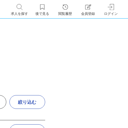
求人を探す
後で見る
閲覧履歴
会員登録
ログイン
絞り込む