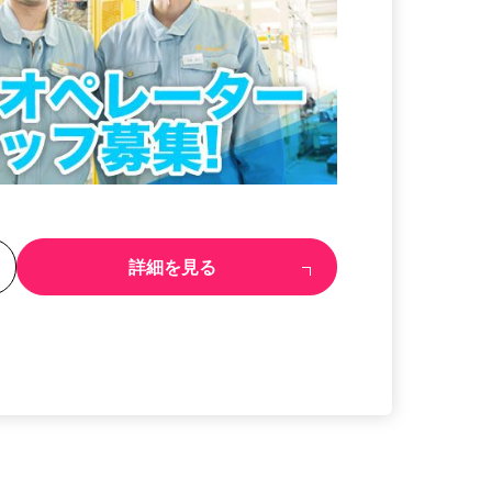
る
詳細を見る