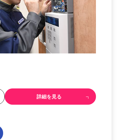
る
詳細を見る