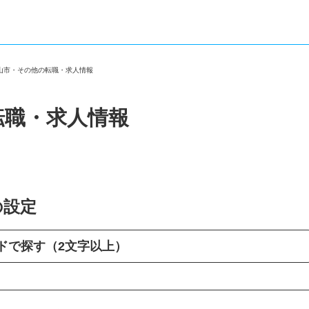
犬山市・その他の転職・求人情報
転職・求人情報
の設定