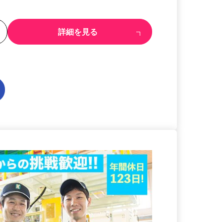
る
詳細を見る