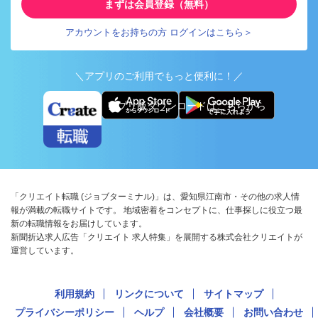
まずは会員登録（無料）
アカウントをお持ちの方 ログインはこちら＞
＼アプリのご利用でもっと便利に！／
アプリ版ダウンロードはこちらから
「クリエイト転職 (ジョブターミナル)」は、愛知県江南市・その他の求人情
報が満載の転職サイトです。 地域密着をコンセプトに、仕事探しに役立つ最
新の転職情報をお届けしています。
新聞折込求人広告「クリエイト 求人特集」を展開する株式会社クリエイトが
運営しています。
利用規約
リンクについて
サイトマップ
プライバシーポリシー
ヘルプ
会社概要
お問い合わせ