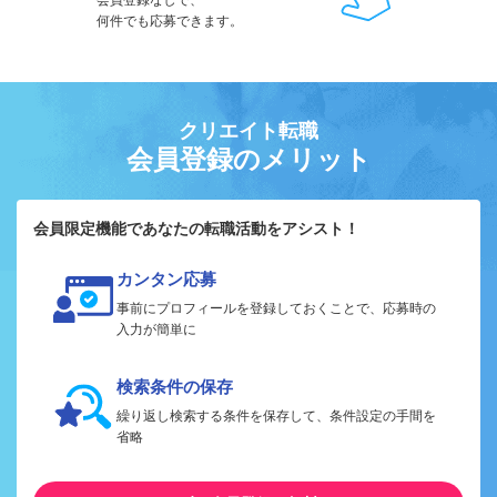
会員登録なしで、
何件でも応募できます。
クリエイト転職
会員登録のメリット
会員限定機能であなたの転職活動をアシスト！
カンタン応募
事前にプロフィールを登録しておくことで、応募時の
入力が簡単に
検索条件の保存
繰り返し検索する条件を保存して、条件設定の手間を
省略