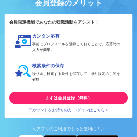
会員登録のメリット
会員限定機能であなたの転職活動をアシスト！
カンタン応募
事前にプロフィールを登録しておくことで、応募時の
入力が簡単に
検索条件の保存
繰り返し検索する条件を保存して、条件設定の手間を
省略
まずは会員登録（無料）
アカウントをお持ちの方 ログインはこちら＞
＼アプリのご利用でもっと便利に！／