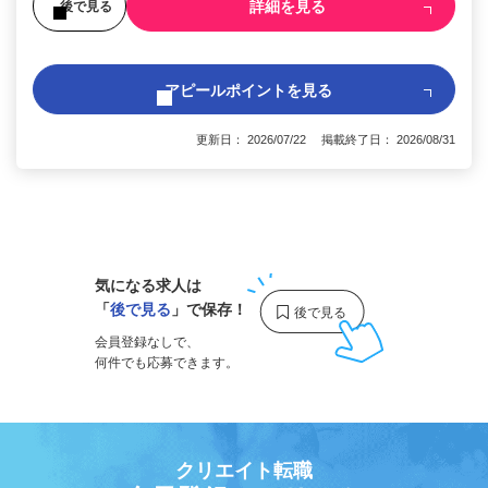
詳細を見る
後で見る
アピールポイントを見る
更新日： 2026/07/22 掲載終了日： 2026/08/31
1
気になる求人は
「
後で見る
」で保存！
会員登録なしで、
何件でも応募できます。
クリエイト転職