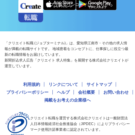
アプリ版ダウンロードはこちらから
「クリエイト転職 (ジョブターミナル)」は、愛知県江南市・その他の求人情
報が満載の転職サイトです。 地域密着をコンセプトに、仕事探しに役立つ最
新の転職情報をお届けしています。
新聞折込求人広告「クリエイト 求人特集」を展開する株式会社クリエイトが
運営しています。
利用規約
リンクについて
サイトマップ
プライバシーポリシー
ヘルプ
会社概要
お問い合わせ
掲載をお考えの企業様へ
クリエイト転職を運営する株式会社クリエイトは一般財団法
人日本情報経済社会推進協会（JIPDEC）によりプライバシー
マーク使用許諾事業者に認定されています。