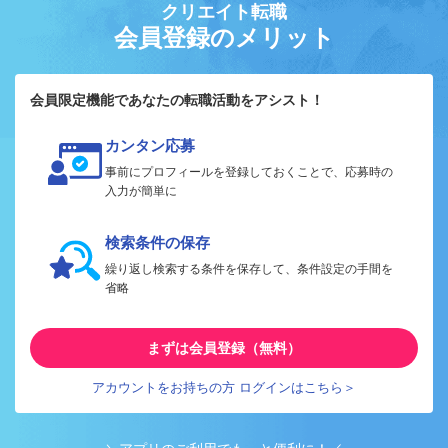
クリエイト転職
会員登録のメリット
会員限定機能であなたの転職活動をアシスト！
カンタン応募
事前にプロフィールを登録しておくことで、応募時の
入力が簡単に
検索条件の保存
繰り返し検索する条件を保存して、条件設定の手間を
省略
まずは会員登録（無料）
アカウントをお持ちの方 ログインはこちら＞