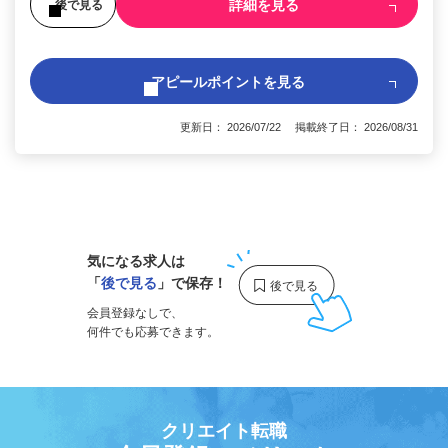
詳細を見る
後で見る
アピールポイントを見る
更新日： 2026/07/22 掲載終了日： 2026/08/31
1
気になる求人は
「
後で見る
」で保存！
会員登録なしで、
何件でも応募できます。
クリエイト転職