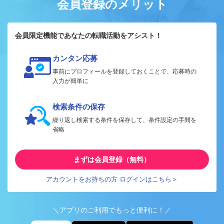
会員登録のメリット
会員限定機能であなたの転職活動をアシスト！
カンタン応募
事前にプロフィールを登録しておくことで、応募時の
入力が簡単に
検索条件の保存
繰り返し検索する条件を保存して、条件設定の手間を
省略
まずは会員登録（無料）
アカウントをお持ちの方 ログインはこちら＞
＼アプリのご利用でもっと便利に！／