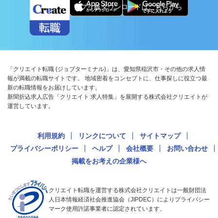
アプリ版ダウンロードはこちらから
「クリエイト転職 (ジョブターミナル)」は、愛知県稲沢市・その他の求人情
報が満載の転職サイトです。 地域密着をコンセプトに、仕事探しに役立つ最
新の転職情報をお届けしています。
新聞折込求人広告「クリエイト 求人特集」を展開する株式会社クリエイトが
運営しています。
利用規約
リンクについて
サイトマップ
プライバシーポリシー
ヘルプ
会社概要
お問い合わせ
掲載をお考えの企業様へ
クリエイト転職を運営する株式会社クリエイトは一般財団法
人日本情報経済社会推進協会（JIPDEC）によりプライバシー
マーク使用許諾事業者に認定されています。