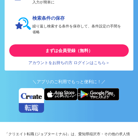
入力が簡単に
検索条件の保存
繰り返し検索する条件を保存して、条件設定の手間を
省略
まずは会員登録（無料）
アカウントをお持ちの方 ログインはこちら＞
＼アプリのご利用でもっと便利に！／
アプリ版ダウンロードはこちらから
「クリエイト転職 (ジョブターミナル)」は、愛知県稲沢市・その他の求人情