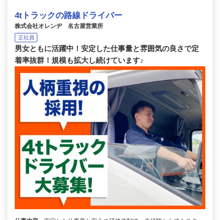
4tトラックの路線ドライバー
株式会社オレンヂ 名古屋営業所
正社員
男女ともに活躍中！安定した仕事量と雰囲気の良さで定
着率抜群！規模も拡大し続けています♪