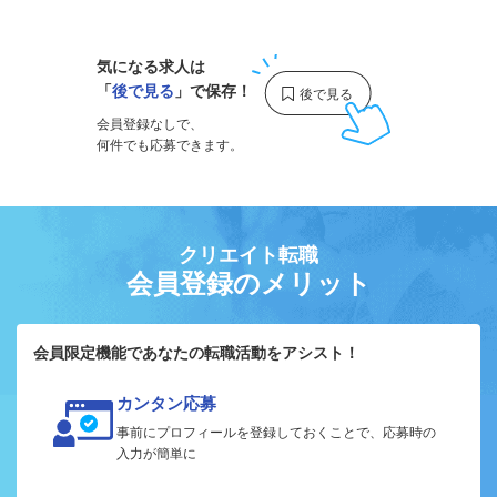
気になる求人は
「
後で見る
」で保存！
会員登録なしで、
何件でも応募できます。
クリエイト転職
会員登録のメリット
会員限定機能であなたの転職活動をアシスト！
カンタン応募
事前にプロフィールを登録しておくことで、応募時の
入力が簡単に