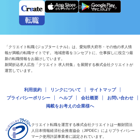
アプリ版ダウンロードはこちらから
「クリエイト転職 (ジョブターミナル)」は、愛知県大府市・その他の求人情
報が満載の転職サイトです。 地域密着をコンセプトに、仕事探しに役立つ最
新の転職情報をお届けしています。
新聞折込求人広告「クリエイト 求人特集」を展開する株式会社クリエイトが
運営しています。
利用規約
リンクについて
サイトマップ
プライバシーポリシー
ヘルプ
会社概要
お問い合わせ
掲載をお考えの企業様へ
クリエイト転職を運営する株式会社クリエイトは一般財団法
人日本情報経済社会推進協会（JIPDEC）によりプライバシー
マーク使用許諾事業者に認定されています。