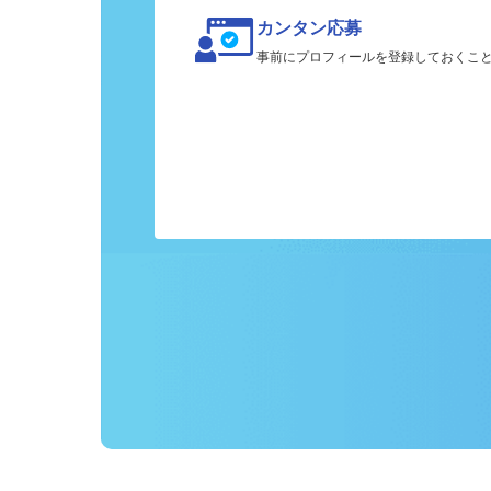
カンタン応募
事前にプロフィールを登録しておくこ