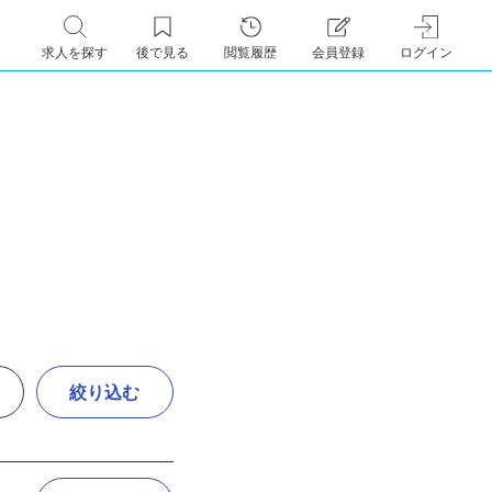
求人を探す
後で見る
閲覧履歴
会員登録
ログイン
絞り込む