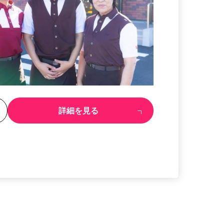
る
詳細を見る