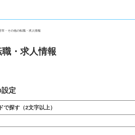
大府市・その他の転職・求人情報
転職・求人情報
の設定