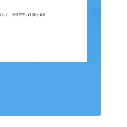
保存して、条件設定の手間を省略