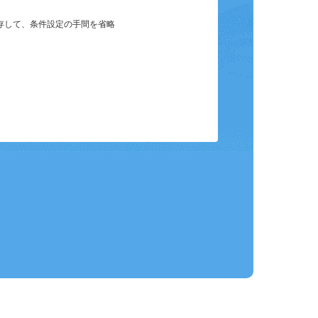
保存して、条件設定の手間を省略