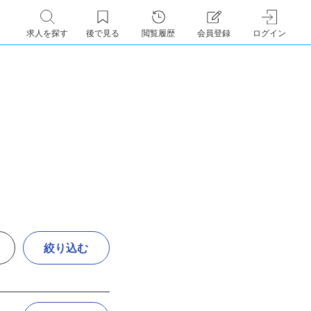
求人を探す
後で見る
閲覧履歴
会員登録
ログイン
絞り込む