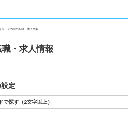
大府市・その他の転職・求人情報
転職・求人情報
の設定