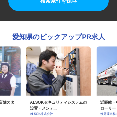
検索条件を保存
愛知県のピックアップPR求人
の店舗スタ
ALSOKセキュリティシステムの
近距離
設置・メンテ...
ローリー