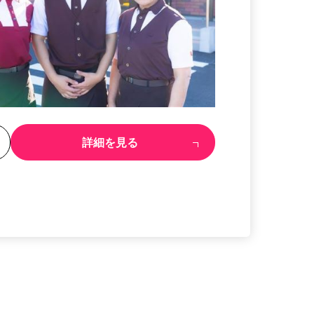
る
詳細を見る