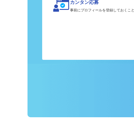
カンタン応募
事前にプロフィールを登録しておくこ