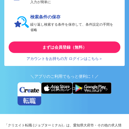
入力が簡単に
検索条件の保存
繰り返し検索する条件を保存して、条件設定の手間を
省略
まずは会員登録（無料）
アカウントをお持ちの方 ログインはこちら＞
＼アプリのご利用でもっと便利に！／
アプリ版ダウンロードはこちらから
「クリエイト転職 (ジョブターミナル)」は、愛知県大府市・その他の求人情