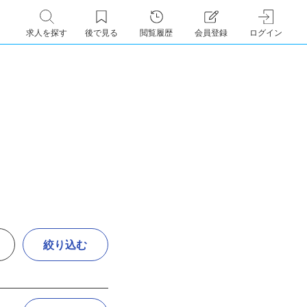
求人を探す
後で見る
閲覧履歴
会員登録
ログイン
絞り込む