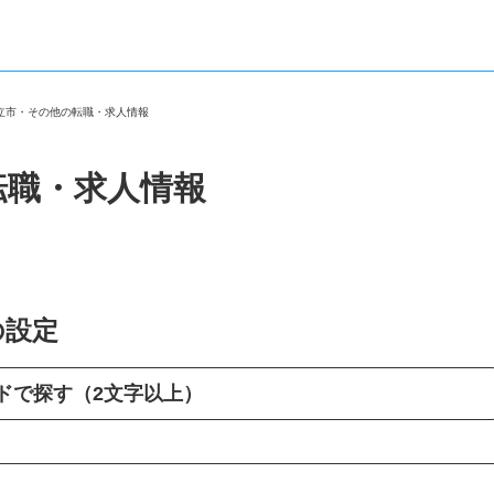
知立市・その他の転職・求人情報
転職・求人情報
の設定