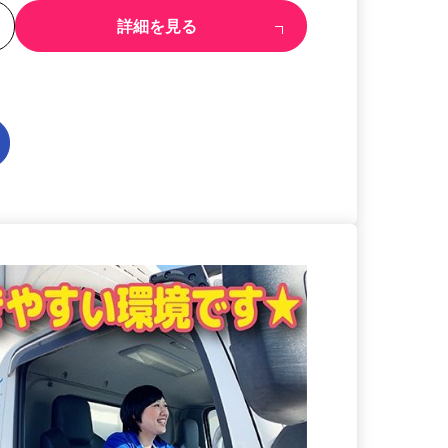
る
詳細を見る