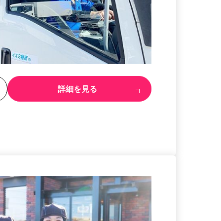
る
詳細を見る