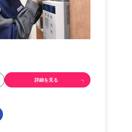
る
詳細を見る