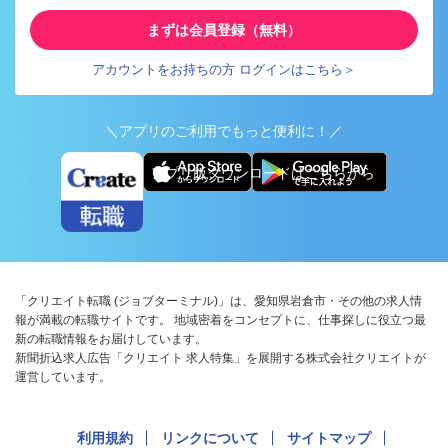
まずは会員登録（無料）
アカウントをお持ちの方 ログインはこちら＞
＼アプリのご利用でもっと便利に！／
アプリ版ダウンロードはこちらから
「クリエイト転職 (ジョブターミナル)」は、愛知県岩倉市・その他の求人情
報が満載の転職サイトです。 地域密着をコンセプトに、仕事探しに役立つ最
新の転職情報をお届けしています。
新聞折込求人広告「クリエイト 求人特集」を展開する株式会社クリエイトが
運営しています。
利用規約
リンクについて
サイトマップ