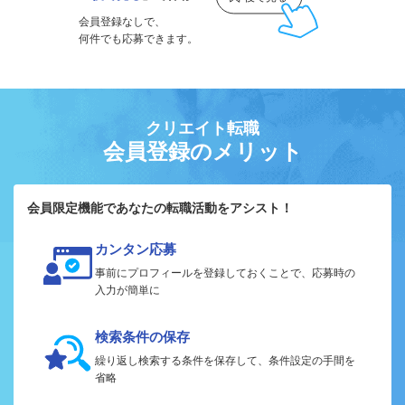
会員登録なしで、
何件でも応募できます。
クリエイト転職
会員登録のメリット
会員限定機能であなたの転職活動をアシスト！
カンタン応募
事前にプロフィールを登録しておくことで、応募時の
入力が簡単に
検索条件の保存
繰り返し検索する条件を保存して、条件設定の手間を
省略