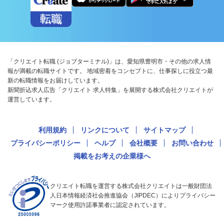
「クリエイト転職 (ジョブターミナル)」は、愛知県豊明市・その他の求人情
報が満載の転職サイトです。 地域密着をコンセプトに、仕事探しに役立つ最
新の転職情報をお届けしています。
新聞折込求人広告「クリエイト 求人特集」を展開する株式会社クリエイトが
運営しています。
利用規約
リンクについて
サイトマップ
プライバシーポリシー
ヘルプ
会社概要
お問い合わせ
掲載をお考えの企業様へ
クリエイト転職を運営する株式会社クリエイトは一般財団法
人日本情報経済社会推進協会（JIPDEC）によりプライバシー
マーク使用許諾事業者に認定されています。