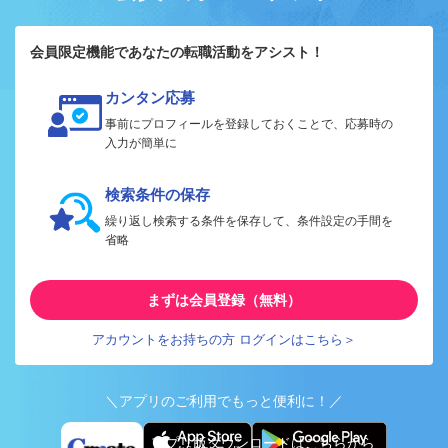
会員限定機能であなたの転職活動をアシスト！
カンタン応募
事前にプロフィールを登録しておくことで、応募時の
入力が簡単に
検索条件の保存
繰り返し検索する条件を保存して、条件設定の手間を
省略
まずは会員登録（無料）
アカウントをお持ちの方 ログインはこちら＞
＼アプリのご利用でもっと便利に！／
アプリ版ダウンロードはこちらから