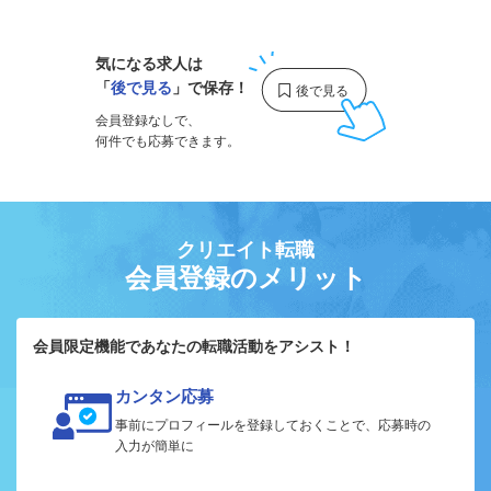
気になる求人は
「
後で見る
」で保存！
会員登録なしで、
何件でも応募できます。
クリエイト転職
会員登録のメリット
会員限定機能であなたの転職活動をアシスト！
カンタン応募
事前にプロフィールを登録しておくことで、応募時の
入力が簡単に