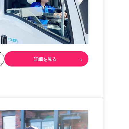
る
詳細を見る