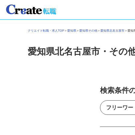
クリエイト転職・求人TOP
＞
愛知県
＞
愛知県その他
＞
愛知県北名古屋市
＞
愛
愛知県北名古屋市・その
検索条件