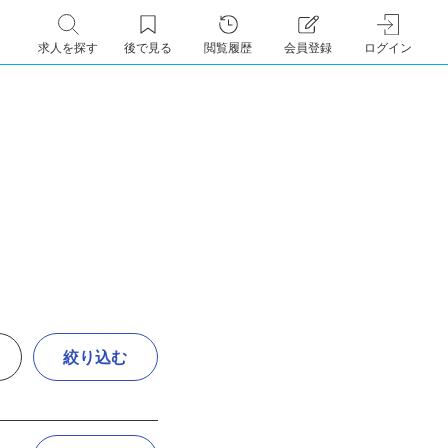
求人を探す
後で見る
閲覧履歴
会員登録
ログイン
絞り込む