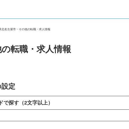
知県北名古屋市・その他の転職・求人情報
他の転職・求人情報
の設定