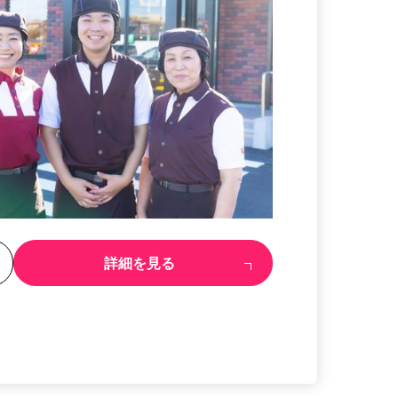
る
詳細を見る