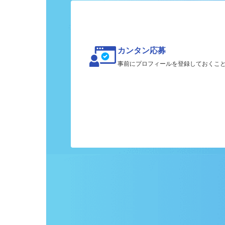
カンタン応募
事前にプロフィールを登録しておくこ