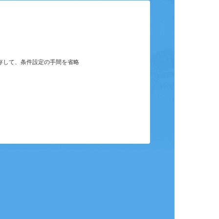
保存して、条件設定の手間を省略