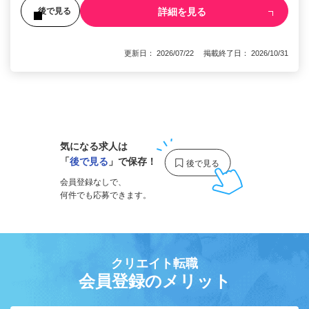
詳細を見る
後で見る
更新日： 2026/07/22 掲載終了日： 2026/10/31
1
気になる求人は
「
後で見る
」で保存！
会員登録なしで、
何件でも応募できます。
クリエイト転職
会員登録のメリット