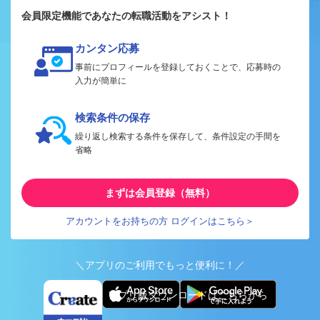
会員限定機能であなたの転職活動をアシスト！
カンタン応募
事前にプロフィールを登録しておくことで、応募時の
入力が簡単に
検索条件の保存
繰り返し検索する条件を保存して、条件設定の手間を
省略
まずは会員登録（無料）
アカウントをお持ちの方 ログインはこちら＞
＼アプリのご利用でもっと便利に！／
アプリ版ダウンロードはこちらから