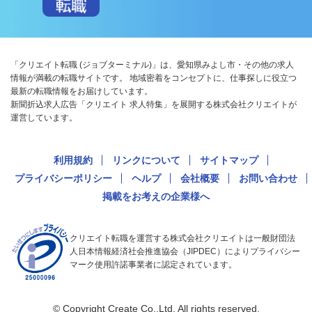
「クリエイト転職 (ジョブターミナル)」は、愛知県みよし市・その他の求人
情報が満載の転職サイトです。 地域密着をコンセプトに、仕事探しに役立つ
最新の転職情報をお届けしています。
新聞折込求人広告「クリエイト 求人特集」を展開する株式会社クリエイトが
運営しています。
利用規約
リンクについて
サイトマップ
プライバシーポリシー
ヘルプ
会社概要
お問い合わせ
掲載をお考えの企業様へ
クリエイト転職を運営する株式会社クリエイトは一般財団法
人日本情報経済社会推進協会（JIPDEC）によりプライバシー
マーク使用許諾事業者に認定されています。
© Copyright Create Co.,Ltd. All rights reserved.