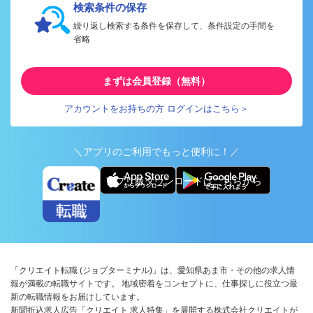
検索条件の保存
繰り返し検索する条件を保存して、条件設定の手間を
省略
まずは会員登録（無料）
アカウントをお持ちの方 ログインはこちら＞
＼アプリのご利用でもっと便利に！／
アプリ版ダウンロードはこちらから
「クリエイト転職 (ジョブターミナル)」は、愛知県あま市・その他の求人情
報が満載の転職サイトです。 地域密着をコンセプトに、仕事探しに役立つ最
新の転職情報をお届けしています。
新聞折込求人広告「クリエイト 求人特集」を展開する株式会社クリエイトが