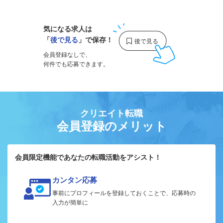
気になる求人は
「
後で見る
」で保存！
会員登録なしで、
何件でも応募できます。
クリエイト転職
会員登録のメリット
会員限定機能であなたの転職活動をアシスト！
カンタン応募
事前にプロフィールを登録しておくことで、応募時の
入力が簡単に