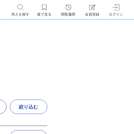
求人を探す
後で見る
閲覧履歴
会員登録
ログイン
絞り込む