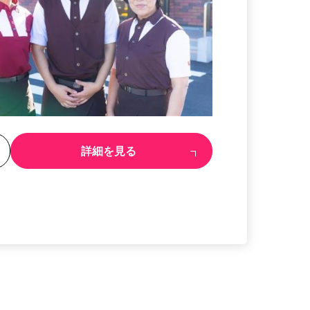
る
詳細を見る