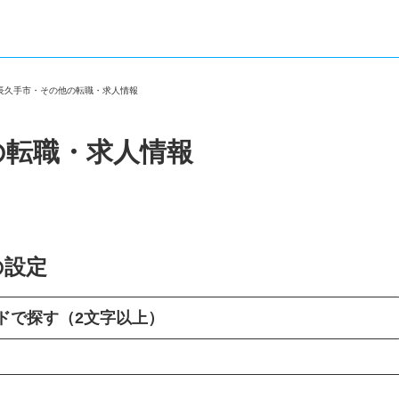
県長久手市・その他の転職・求人情報
の転職・求人情報
の設定