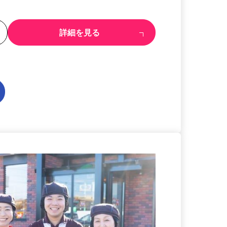
る
詳細を見る