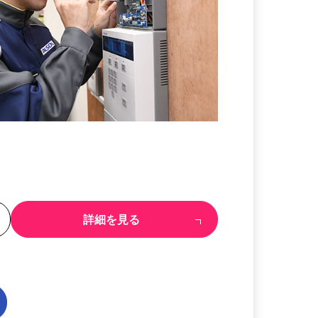
る
詳細を見る