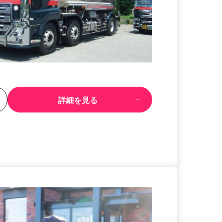
る
詳細を見る