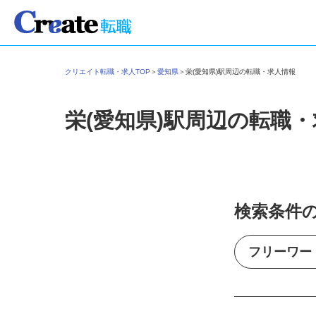
クリエイト転職・求人TOP
＞
愛知県
＞
栄(愛知県)駅周辺の転職・求人情報
栄(愛知県)駅周辺の転職
検索条件