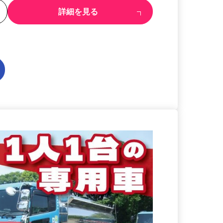
る
詳細を見る