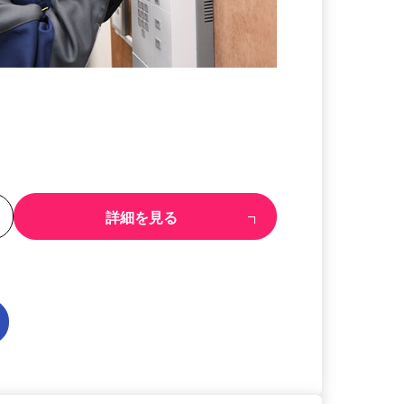
る
詳細を見る