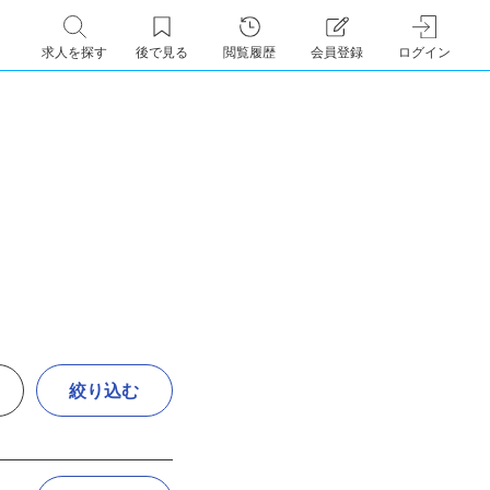
求人を探す
後で見る
閲覧履歴
会員登録
ログイン
絞り込む