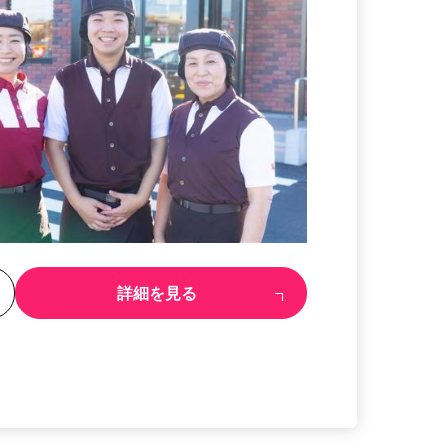
る
詳細を見る