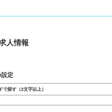
・求人情報
の設定