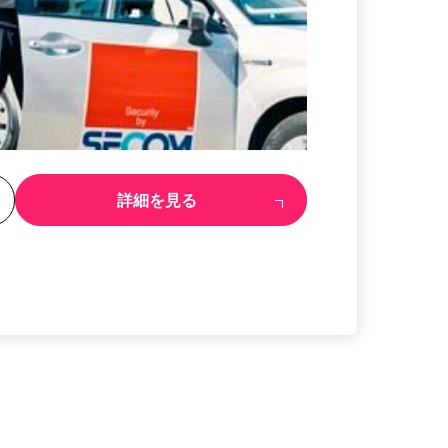
る
詳細を見る