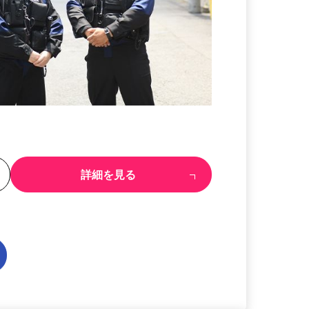
る
詳細を見る