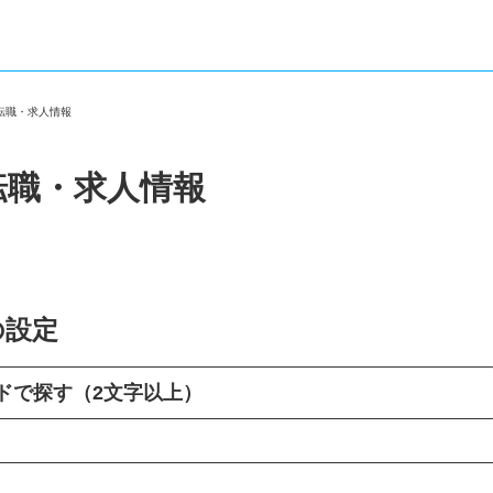
の転職・求人情報
転職・求人情報
の設定