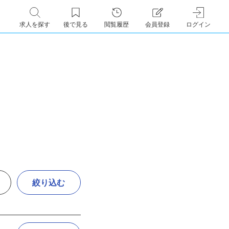
求人を探す
後で見る
閲覧履歴
会員登録
ログイン
絞り込む