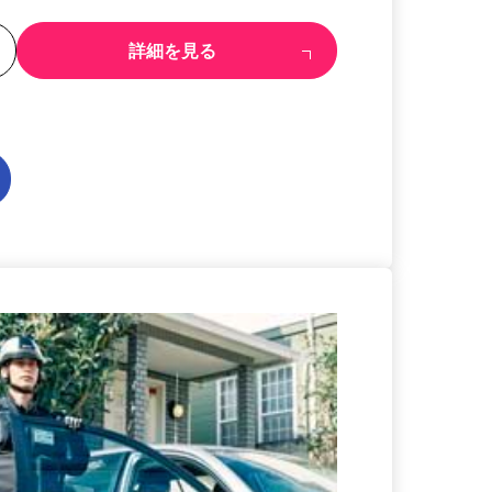
る
詳細を見る