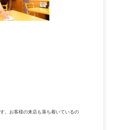
ます。お客様の来店も落ち着いているの