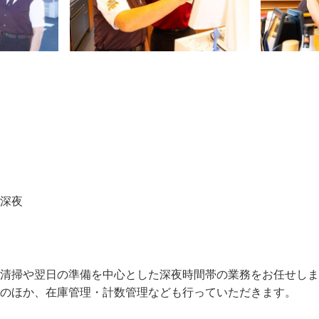
／深夜
内清掃や翌日の準備を中心とした深夜時間帯の業務をお任せし
そのほか、在庫管理・計数管理なども行っていただきます。
