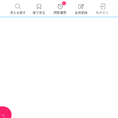
1
求人を探す
後で見る
閲覧履歴
会員登録
ログイン