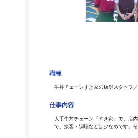
募集情報
職種
牛丼チェーンすき家の店舗スタッフ
仕事内容
大手牛丼チェーン『すき家』で、店
で、接客・調理などは少なめです。