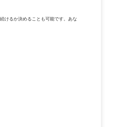
て続けるか決めることも可能です。あな