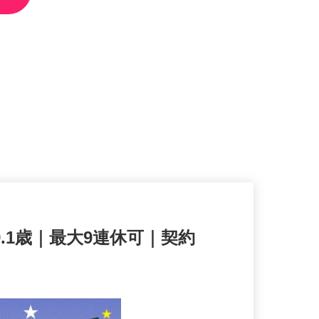
.1歳｜最大9連休可｜契約