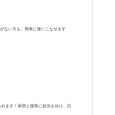
験がない方も、簡単に使いこなせます