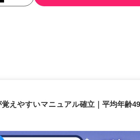
覚えやすいマニュアル確立｜平均年齢49