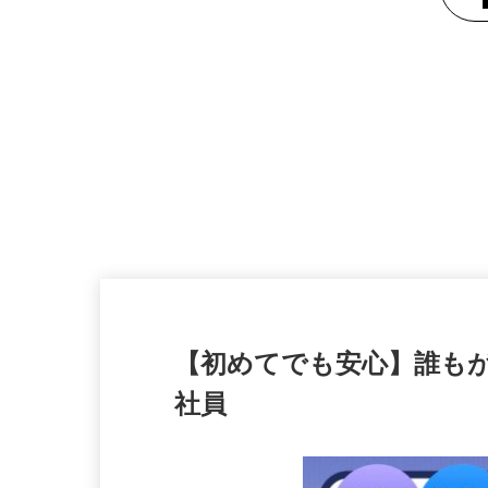
【初めてでも安心】誰もが
社員