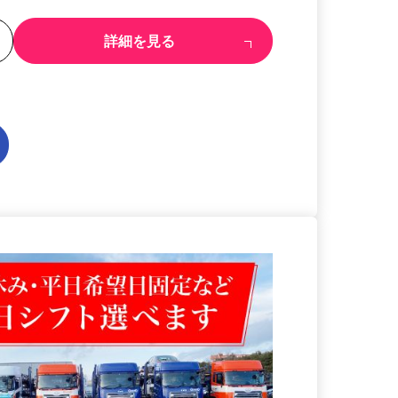
る
詳細を見る