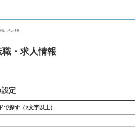
の転職・求人情報
転職・求人情報
の設定