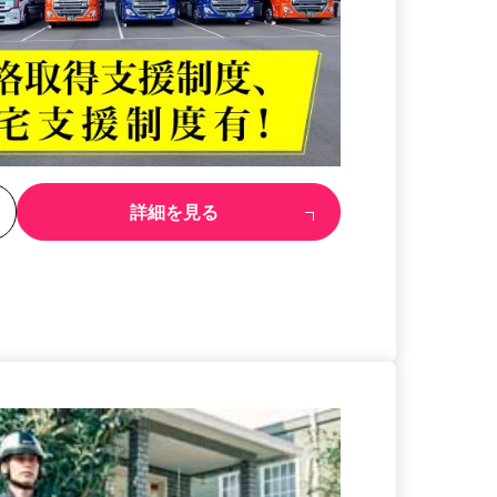
る
詳細を見る