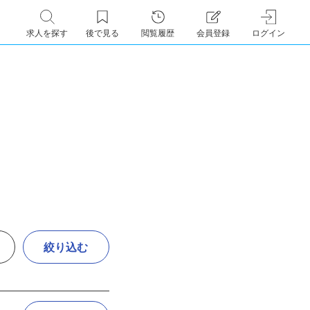
求人を探す
後で見る
閲覧履歴
会員登録
ログイン
絞り込む