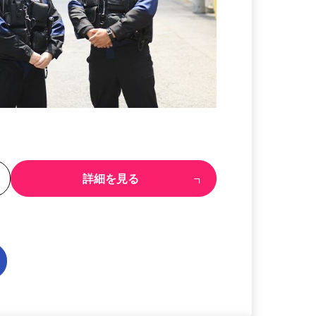
る
詳細を見る